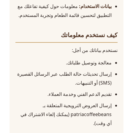
بيانات الاستخدام:
معلومات حول كيفية تفاعلك مع
التطبيق لتحسين قائمة الطعام وتجربة المستخدم.
كيف نستخدم معلوماتك
نستخدم بياناتك من أجل:
معالجة وتوصيل طلباتك.
إرسال تحديثات حالة الطلب عبر الرسائل القصيرة
(SMS) أو التنبيهات.
تقديم الدعم الفني وخدمة العملاء.
إرسال العروض الترويجية المتعلقة بـ
patriacoffeebeans (يمكنك إلغاء الاشتراك في
أي وقت).