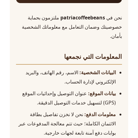
نحن في
patriacoffeebeans
ملتزمون بحماية
خصوصيتك وضمان التعامل مع معلوماتك الشخصية
بأمان.
المعلومات التي نجمعها
البيانات الشخصية:
الاسم، رقم الهاتف، والبريد
الإلكتروني لإدارة الحساب.
بيانات الموقع:
عنوان التوصيل وإحداثيات الموقع
(GPS) لتسهيل خدمات التوصيل الدقيقة.
معلومات الدفع:
نحن لا نخزن تفاصيل بطاقة
الائتمان الكاملة؛ حيث تتم معالجة المدفوعات عبر
بوابات دفع آمنة تابعة لجهات خارجية.