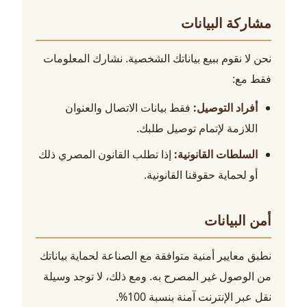
مشاركة البيانات
نحن لا نقوم ببيع بياناتك الشخصية. نشارك المعلومات
فقط مع:
أفراد التوصيل:
فقط بيانات الاتصال والعنوان
اللازمة لإتمام توصيل طلبك.
السلطات القانونية:
إذا تطلب القانون المصري ذلك
أو لحماية حقوقنا القانونية.
أمن البيانات
نطبق معايير أمنية متوافقة مع الصناعة لحماية بياناتك
من الوصول غير المصرح به. ومع ذلك، لا توجد وسيلة
نقل عبر الإنترنت آمنة بنسبة 100%.