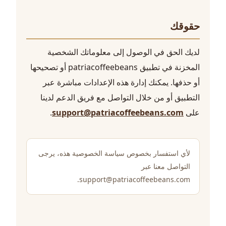
حقوقك
لديك الحق في الوصول إلى معلوماتك الشخصية
المخزنة في تطبيق patriacoffeebeans أو تصحيحها
أو حذفها. يمكنك إدارة هذه الإعدادات مباشرة عبر
التطبيق أو من خلال التواصل مع فريق الدعم لدينا
على
support@patriacoffeebeans.com
.
لأي استفسار بخصوص سياسة الخصوصية هذه، يرجى
التواصل معنا عبر
support@patriacoffeebeans.com.